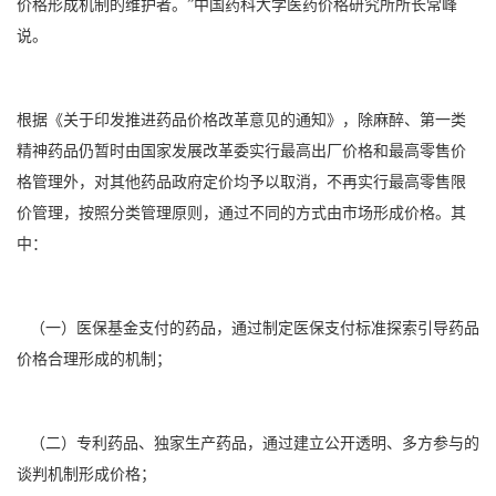
价格形成机制的维护者。”中国药科大学医药价格研究所所长常峰
说。
根据《关于印发推进药品价格改革意见的通知》，除麻醉、第一类
精神药品仍暂时由国家发展改革委实行最高出厂价格和最高零售价
格管理外，对其他药品政府定价均予以取消，不再实行最高零售限
价管理，按照分类管理原则，通过不同的方式由市场形成价格。其
中：
（一）医保基金支付的药品，通过制定医保支付标准探索引导药品
价格合理形成的机制；
（二）专利药品、独家生产药品，通过建立公开透明、多方参与的
谈判机制形成价格；