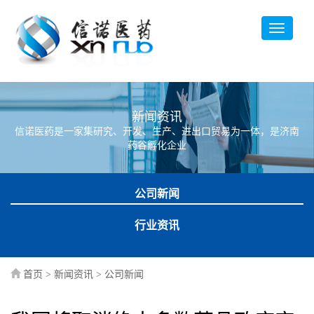
新闻资讯
信诺医药是一家集研究、开发、生产、进出口贸易为一体，是济南
药谷孵化企业
公司新闻
行业资讯
首页
>
新闻资讯
>
公司新闻