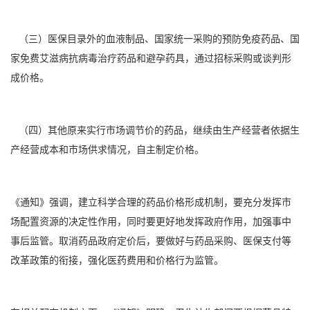
（三）医保目录外的血液制品、国家统一采购的预防免疫药品、国
家免费艾滋病抗病毒治疗药品和避孕药具，通过招标采购或谈判形
成价格。
（四）其他原来实行市场调节价的药品，继续由生产经营者依据生
产经营成本和市场供求情况，自主制定价格。
《通知》强调，建立科学合理的药品价格形成机制，要充分发挥市
场配置资源的决定性作用，同时要更好地发挥政府作用，加强事中
事后监管。取消药品政府定价后，要做好与药品采购、医保支付等
改革政策的衔接，强化医药费用和价格行为监管。