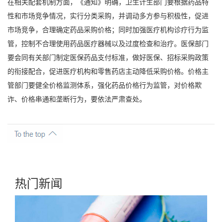
在相关配套机制方面，《通知》明确，卫生计生部门要根据药品特
性和市场竞争情况，实行分类采购，并调动多方参与积极性，促进
市场竞争，合理确定药品采购价格；同时加强医疗机构诊疗行为监
管，控制不合理使用药品医疗器械以及过度检查和治疗。医保部门
要会同有关部门制定医保药品支付标准，做好医保、招标采购政策
的衔接配合，促进医疗机构和零售药店主动降低采购价格。价格主
管部门要健全价格监测体系，强化药品价格行为监管，对价格欺
诈、价格串通和垄断行为，要依法严肃查处。
热门新闻