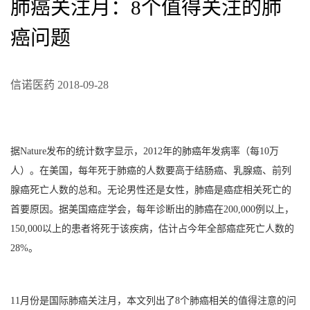
肺癌关注月：8个值得关注的肺
癌问题
信诺医药 2018-09-28
据Nature发布的统计数字显示，2012年的肺癌年发病率（每10万
人）。在美国，每年死于肺癌的人数要高于结肠癌、乳腺癌、前列
腺癌死亡人数的总和。无论男性还是女性，肺癌是癌症相关死亡的
首要原因。据美国癌症学会，每年诊断出的肺癌在200,000例以上，
150,000以上的患者将死于该疾病，估计占今年全部癌症死亡人数的
28%。
11月份是国际肺癌关注月，本文列出了8个肺癌相关的值得注意的问