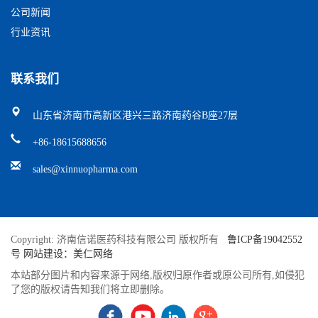
公司新闻
行业资讯
联系我们
山东省济南市高新区港兴三路济南药谷B座27层
+86-18615688656
sales@xinnuopharma.com
Copyright: 济南信诺医药科技有限公司 版权所有
鲁ICP备19042552
号
网站建设：美仁网络
本站部分图片和内容来源于网络,版权归原作者或原公司所有,如侵犯
了您的版权请告知我们将立即删除。