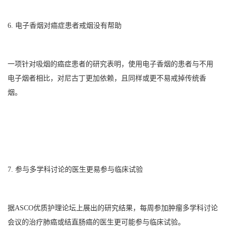
6. 电子香烟对癌症患者戒烟没有帮助
一项针对吸烟的癌症患者的研究表明，使用电子香烟的患者与不用
电子烟者相比，对尼古丁更加依赖，且同样或更不易戒掉传统香
烟。
7. 参与多学科讨论的医生更易参与临床试验
据ASCO优质护理论坛上展出的研究结果，每周参加肿瘤多学科讨论
会议的治疗肺癌或结直肠癌的医生更可能参与临床试验。