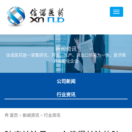
新闻资讯
信诺医药是一家集研究、开发、生产、进出口贸易为一体，是济南
药谷孵化企业
公司新闻
行业资讯
首页
>
新闻资讯
>
行业资讯