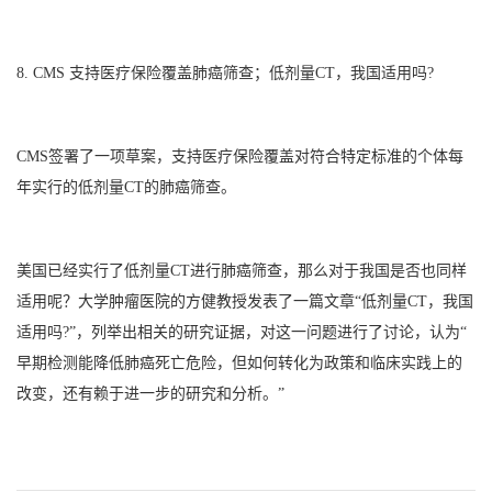
8. CMS 支持医疗保险覆盖肺癌筛查；低剂量CT，我国适用吗?
CMS签署了一项草案，支持医疗保险覆盖对符合特定标准的个体每
年实行的低剂量CT的肺癌筛查。
美国已经实行了低剂量CT进行肺癌筛查，那么对于我国是否也同样
适用呢？大学肿瘤医院的方健教授发表了一篇文章“低剂量CT，我国
适用吗?”，列举出相关的研究证据，对这一问题进行了讨论，认为“
早期检测能降低肺癌死亡危险，但如何转化为政策和临床实践上的
改变，还有赖于进一步的研究和分析。”