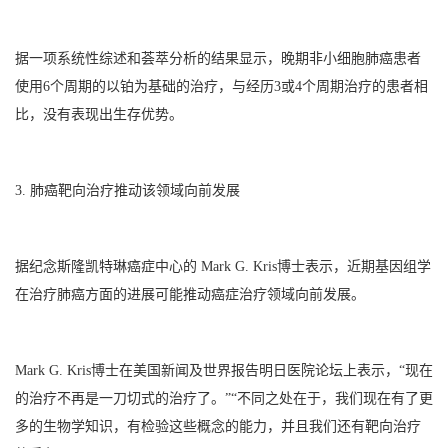
据一项系统性综述和荟萃分析的结果显示，晚期非小细胞肺癌患者
使用6个周期的以铂为基础的治疗，与经历3或4个周期治疗的患者相
比，没有表现出生存优势。
3. 肺癌靶向治疗推动该领域向前发展
据纪念斯隆凯特琳癌症中心的 Mark G. Kris博士表示，近期基因组学
在治疗肺癌方面的进展可能推动癌症治疗领域向前发展。
Mark G. Kris博士在美国新闻及世界报告明日医院论坛上表示，“现在
的治疗不再是一刀切式的治疗了。”“不同之处在于，我们现在有了更
多的生物学知识，有检验这些概念的能力，并且我们还有靶向治疗