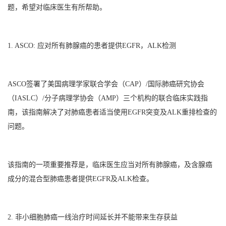
题，希望对临床医生有所帮助。
1. ASCO: 应对所有肺腺癌的患者提供EGFR，ALK检测
ASCO签署了美国病理学家联合学会（CAP）/国际肺癌研究协会
（IASLC）/分子病理学协会（AMP）三个机构的联合临床实践指
南，该指南解决了对肺癌患者适当使用EGFR突变及ALK重排检查的
问题。
该指南的一项重要推荐是，临床医生应当对所有肺腺癌，及含腺癌
成分的混合型肺癌患者提供EGFR及ALK检查。
2. 非小细胞肺癌一线治疗时间延长并不能带来生存获益