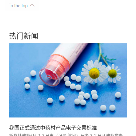
热门新闻
我国正式通过中药材产品电子交易标准
新华社成都6月２２日电（记者 陈地）记者２２日从成都举办