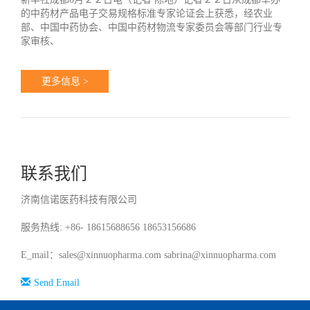
的中药材产品电子交易规格标准专家论证会上获悉，经农业
部、中国中药协会、中国中药材物流专家委员会等部门行业专
家审核、
更多信息 >
联系我们
济南信诺医药科技有限公司
服务热线: +86- 18615688656 18653156686
E_mail：sales@xinnuopharma.com sabrina@xinnuopharma.com
Send Email