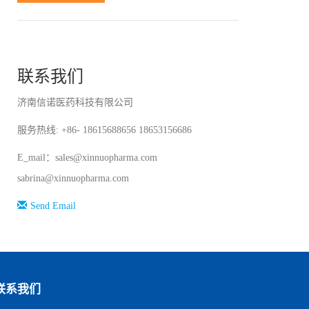
联系我们
济南信诺医药科技有限公司
服务热线: +86- 18615688656 18653156686
E_mail：sales@xinnuopharma.com
sabrina@xinnuopharma.com
Send Email
联系我们