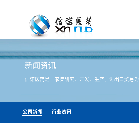
新闻资讯
信诺医药是一家集研究、开发、生产、进出口贸易
公司新闻
行业资讯