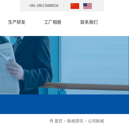
+86-18615688656
生产研发
工厂相册
联系我们
首页
>
新闻资讯
>
公司新闻