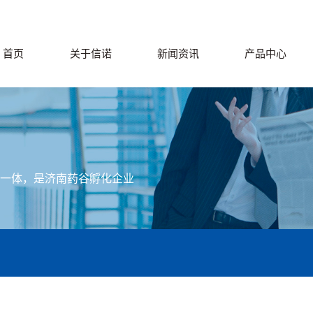
首页
关于信诺
新闻资讯
产品中心
为一体，是济南药谷孵化企业