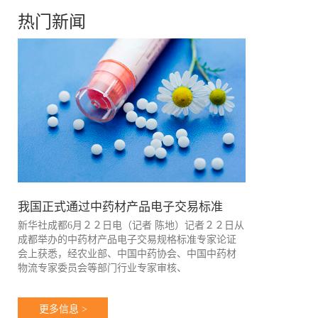
热门新闻
我国正式通过中药材产品电子交易标准
新华社成都6月２２日电（记者 陈地）记者２２日从
成都举办的中药材产品电子交易规格标准专家论证
会上获悉，经农业部、中国中药协会、中国中药材
物流专家委员会等部门行业专家审核、
更多信息 >